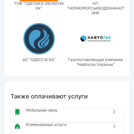
ТОВ "ОДЕСЬКА ОБЛАСНА
КП
ЕК"
"ЧОРНОМОРСЬКВОДОКАНАЛ"
ЧМР
А0 "ОДЕССАГАЗ"
Газопоставляющая компания
"Нафтогаз Украины"
Также оплачивают услуги
Мобильная связь
Коммунальные услуги