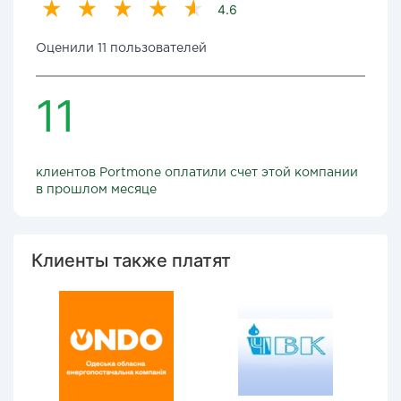
4.6
Оценили 11 пользователей
11
клиентов Portmone оплатили счет этой компании
в прошлом месяце
Клиенты также платят