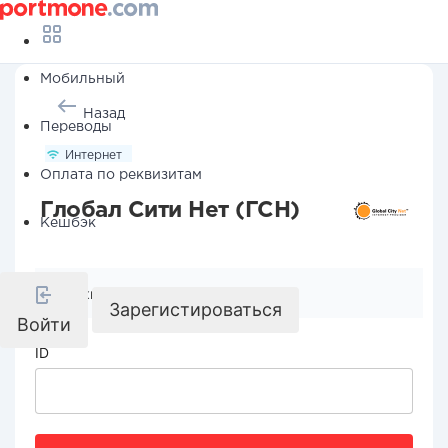
Мобильный
Назад
Переводы
Интернет
Оплата по реквизитам
Глобал Сити Нет (ГСН)
Кешбэк
Реквизиты компании
Зарегистироваться
Войти
ID