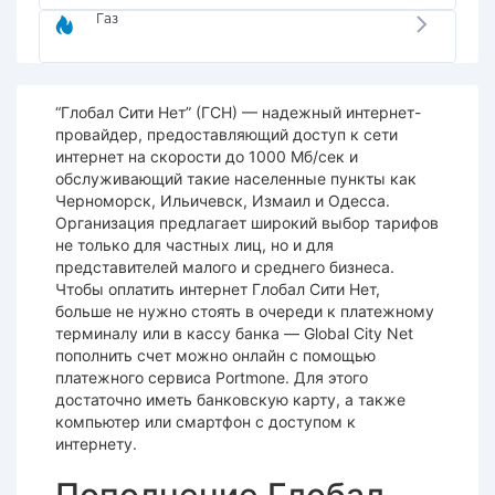
Газ
“Глобал Сити Нет” (ГСН) — надежный интернет-
провайдер, предоставляющий доступ к сети
интернет на скорости до 1000 Мб/сек и
обслуживающий такие населенные пункты как
Черноморск, Ильичевск, Измаил и Одесса.
Организация предлагает широкий выбор тарифов
не только для частных лиц, но и для
представителей малого и среднего бизнеса.
Чтобы оплатить интернет Глобал Сити Нет,
больше не нужно стоять в очереди к платежному
терминалу или в кассу банка — Global City Net
пополнить счет можно онлайн с помощью
платежного сервиса Portmone. Для этого
достаточно иметь банковскую карту, а также
компьютер или смартфон с доступом к
интернету.