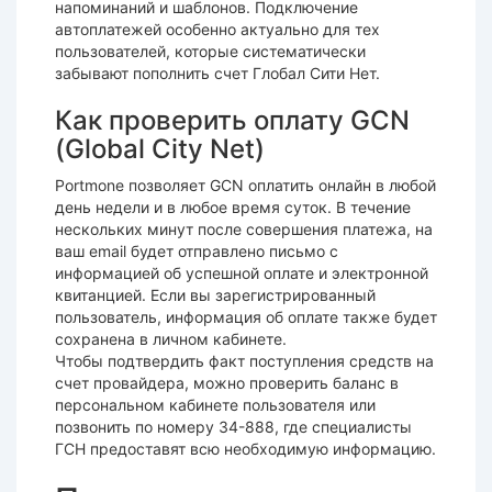
напоминаний и шаблонов. Подключение
автоплатежей особенно актуально для тех
пользователей, которые систематически
забывают пополнить счет Глобал Сити Нет.
Как проверить оплату GCN
(Global City Net)
Portmone позволяет GCN оплатить онлайн в любой
день недели и в любое время суток. В течение
нескольких минут после совершения платежа, на
ваш email будет отправлено письмо с
информацией об успешной оплате и электронной
квитанцией. Если вы зарегистрированный
пользователь, информация об оплате также будет
сохранена в личном кабинете.
Чтобы подтвердить факт поступления средств на
счет провайдера, можно проверить баланс в
персональном кабинете пользователя или
позвонить по номеру 34-888, где специалисты
ГСН предоставят всю необходимую информацию.