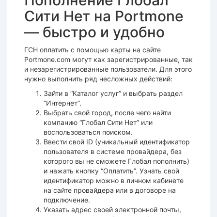
Пополнение Глобал
Сити Нет на Portmone
— быстро и удобно
ГСН оплатить с помощью карты на сайте
Portmone.com могут как зарегистрированные, так
и незарегистрированные пользователи. Для этого
нужно выполнить ряд несложных действий:
Зайти в “Каталог услуг” и выбрать раздел
“Интернет”.
Выбрать свой город, после чего найти
компанию “Глобал Сити Нет” или
воспользоваться поиском.
Ввести свой ID (уникальный идентификатор
пользователя в системе провайдера, без
которого вы не сможете Глобал пополнить)
и нажать кнопку “Оплатить”. Узнать свой
идентификатор можно в личном кабинете
на сайте провайдера или в договоре на
подключение.
Указать адрес своей электронной почты,