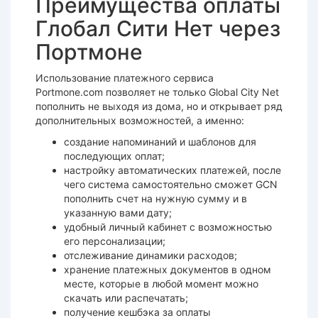
Преимущества оплаты
Глобал Сити Нет через
Портмоне
Использование платежного сервиса
Portmone.com позволяет не только Global City Net
пополнить не выходя из дома, но и открывает ряд
дополнительных возможностей, а именно:
создание напоминаний и шаблонов для
последующих оплат;
настройку автоматических платежей, после
чего система самостоятельно сможет GCN
пополнить счет на нужную сумму и в
указанную вами дату;
удобный личный кабинет с возможностью
его персонализации;
отслеживание динамики расходов;
хранение платежных документов в одном
месте, которые в любой момент можно
скачать или распечатать;
получение кешбэка за оплаты