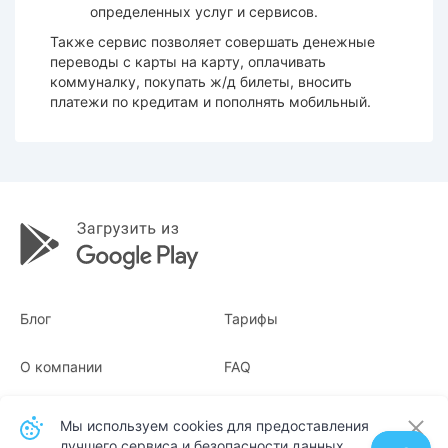
определенных услуг и сервисов.
Также сервис позволяет совершать денежные
переводы с карты на карту, оплачивать
коммуналку, покупать ж/д билеты, вносить
платежи по кредитам и пополнять мобильный.
Блог
Тарифы
О компании
FAQ
Квитанции
Для бизнеса
Мы используем cookies для предоставления
лучшего сервиса и безопасности данных.