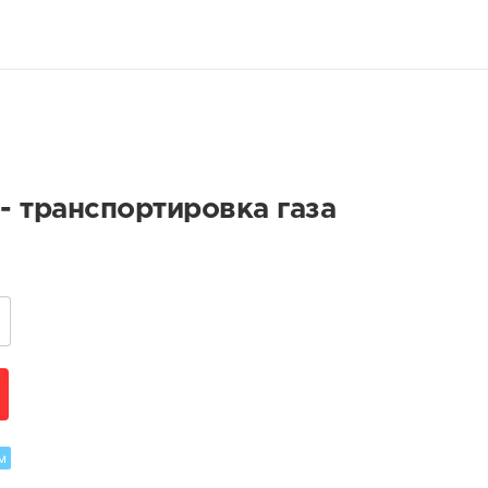
 транспортировка газа
м