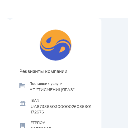
Реквизиты компании
Поставщик услуги
АТ "ТИСМЕНИЦЯГАЗ"
IBAN
UA873365030000026035301
172676
ЕГРПОУ