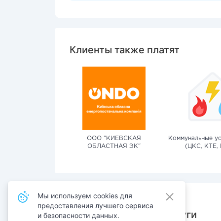
Клиенты также платят
ООО "КИЕВСКАЯ
Коммунальные ус
ОБЛАСТНАЯ ЭК"
(ЦКС, КТЕ, 
Мы используем cookies для
предоставления лучшего сервиса
Также оплачивают услуги
и безопасности данных.