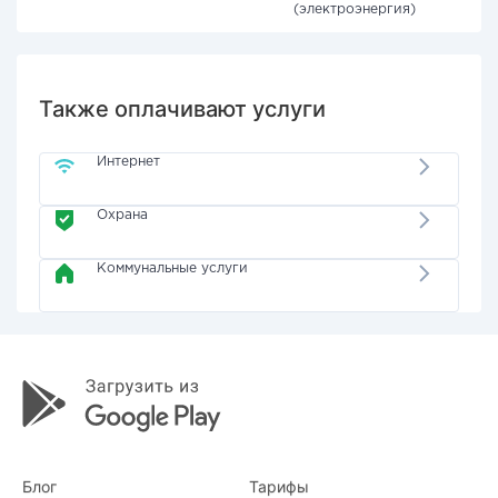
(электроэнергия)
Также оплачивают услуги
Интернет
Охрана
Коммунальные услуги
Блог
Тарифы