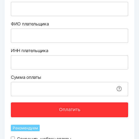
ФИО плательщика
ИНН плательщика
Сумма оплаты
Оплатить
Рекомендуем
Сохранить шаблон оплаты