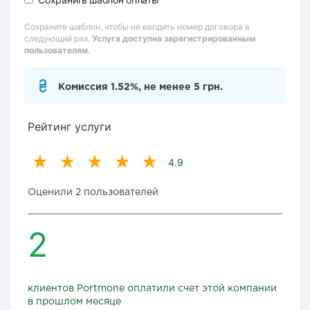
Сохраните шаблон, чтобы не вводить номер договора в
следующий раз.
Услуга доступна зарегистрированным
пользователям.
Комиссия 1.52%, не менее 5 грн.
Рейтинг услуги
4.9
Оценили 2 пользователей
2
клиентов Portmone оплатили счет этой компании
в прошлом месяце