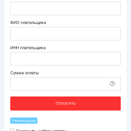
ФИО плательщика
ИНН плательщика
Сумма оплаты
Оплатить
Рекомендуем
Сохранить шаблон оплаты