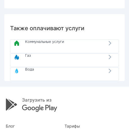
Также оплачивают услуги
Коммунальные услуги
Газ
Вода
Блог
Тарифы