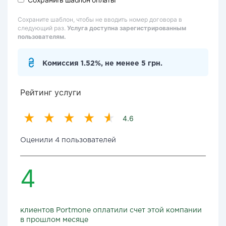
Сохраните шаблон, чтобы не вводить номер договора в
следующий раз.
Услуга доступна зарегистрированным
пользователям.
Комиссия 1.52%, не менее 5 грн.
Рейтинг услуги
4.6
Оценили 4 пользователей
4
клиентов Portmone оплатили счет этой компании
в прошлом месяце