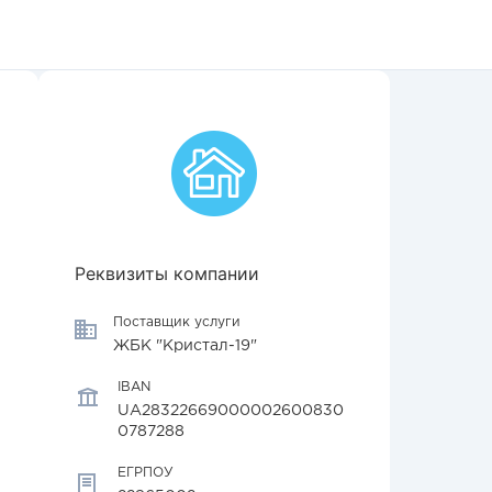
Реквизиты компании
Поставщик услуги
ЖБК "Кристал-19"
IBAN
UA28322669000002600830
0787288
ЕГРПОУ