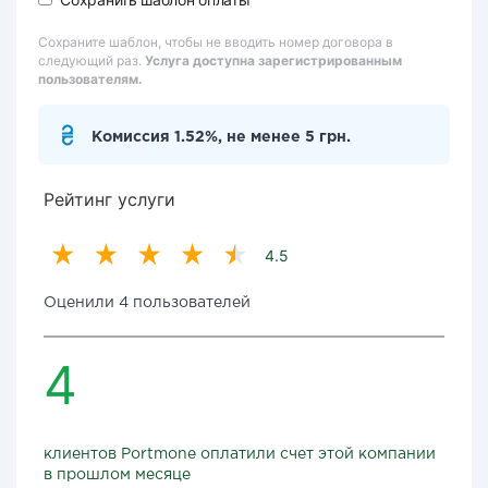
Сохраните шаблон, чтобы не вводить номер договора в
следующий раз.
Услуга доступна зарегистрированным
пользователям.
Комиссия 1.52%, не менее 5 грн.
Рейтинг услуги
4.5
Оценили 4 пользователей
4
клиентов Portmone оплатили счет этой компании
в прошлом месяце