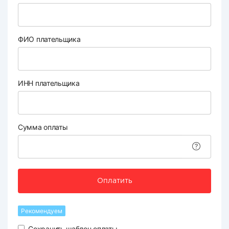
ФИО плательщика
ИНН плательщика
Сумма оплаты
Оплатить
Рекомендуем
Сохранить шаблон оплаты