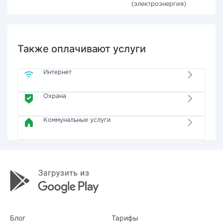
(электроэнергия)
Также оплачивают услуги
Интернет
Охрана
Коммунальные услуги
Блог
Тарифы