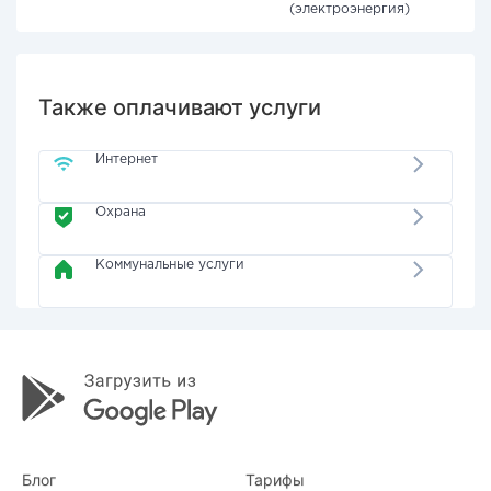
(электроэнергия)
Также оплачивают услуги
Интернет
Охрана
Коммунальные услуги
Блог
Тарифы