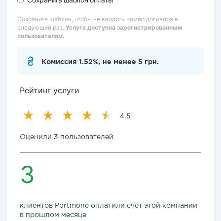
Сохраните шаблон, чтобы не вводить номер договора в
следующий раз.
Услуга доступна зарегистрированным
пользователям.
Комиссия 1.52%, не менее 5 грн.
Рейтинг услуги
4.5
Оценили 3 пользователей
3
клиентов Portmone оплатили счет этой компании
в прошлом месяце