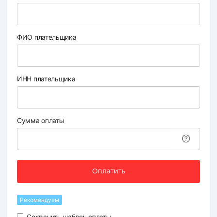
ФИО плательщика
ИНН плательщика
Сумма оплаты
Оплатить
Рекомендуем
Сохранить шаблон оплаты