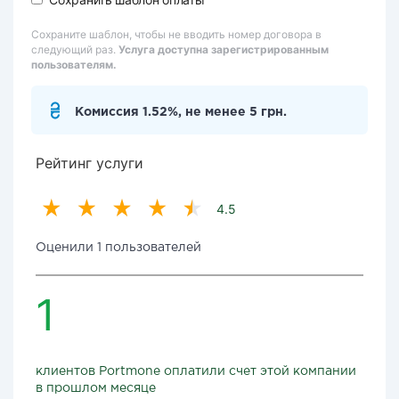
Сохраните шаблон, чтобы не вводить номер договора в
следующий раз.
Услуга доступна зарегистрированным
пользователям.
Комиссия 1.52%, не менее 5 грн.
Рейтинг услуги
4.5
Оценили 1 пользователей
1
клиентов Portmone оплатили счет этой компании
в прошлом месяце