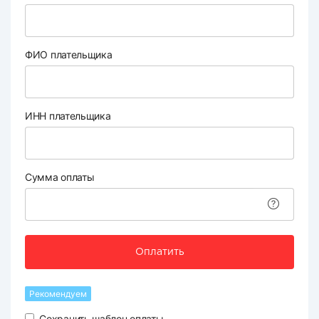
ФИО плательщика
ИНН плательщика
Сумма оплаты
Оплатить
Рекомендуем
Сохранить шаблон оплаты