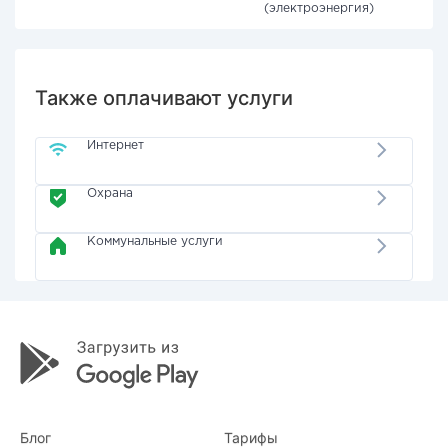
(электроэнергия)
Также оплачивают услуги
Интернет
Охрана
Коммунальные услуги
Блог
Тарифы