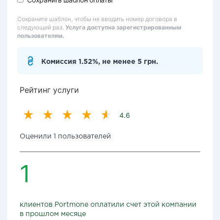
Сохраните шаблон, чтобы не вводить номер договора в
следующий раз.
Услуга доступна зарегистрированным
пользователям.
Комиссия 1.52%, не менее 5 грн.
Рейтинг услуги
4.6
Оценили 1 пользователей
1
клиентов Portmone оплатили счет этой компании
в прошлом месяце