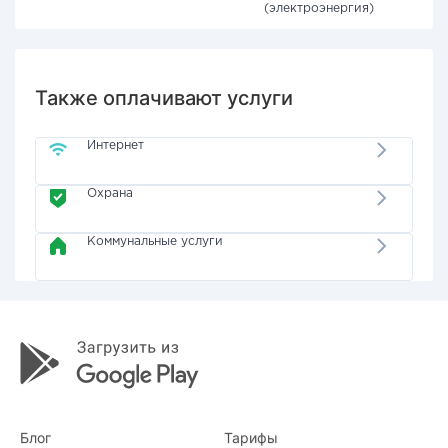
(электроэнергия)
Также оплачивают услуги
Интернет
Охрана
Коммунальные услуги
Блог
Тарифы