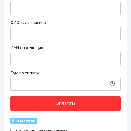
ФИО плательщика
ИНН плательщика
Сумма оплаты
Оплатить
Рекомендуем
Сохранить шаблон оплаты