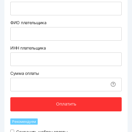
ФИО плательщика
ИНН плательщика
Сумма оплаты
Оплатить
Рекомендуем
Сохранить шаблон оплаты