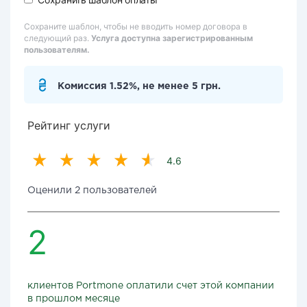
Сохраните шаблон, чтобы не вводить номер договора в
следующий раз.
Услуга доступна зарегистрированным
пользователям.
Комиссия 1.52%, не менее 5 грн.
Рейтинг услуги
4.6
Оценили 2 пользователей
2
клиентов Portmone оплатили счет этой компании
в прошлом месяце