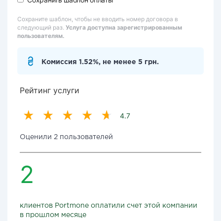
Сохраните шаблон, чтобы не вводить номер договора в
следующий раз.
Услуга доступна зарегистрированным
пользователям.
Комиссия 1.52%, не менее 5 грн.
Рейтинг услуги
4.7
Оценили 2 пользователей
2
клиентов Portmone оплатили счет этой компании
в прошлом месяце