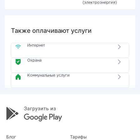
(электроэнергия)
Также оплачивают услуги
Интернет
Охрана
Коммунальные услуги
Блог
Тарифы