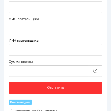
ФИО плательщика
ИНН плательщика
Сумма оплаты
Оплатить
Рекомендуем
Сохранить шаблон оплаты