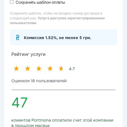
Сохранить шаблон оплаты
Сохраните шаблон, чтобы не вводить номер договора в
следующий раз.
Услуга доступна зарегистрированным
пользователям.
Комиссия 1.52%, не менее 5 грн.
Рейтинг услуги
4.7
Оценили 18 пользователей
47
клиентов Portmone оплатили счет этой компании
в прошлом месяце