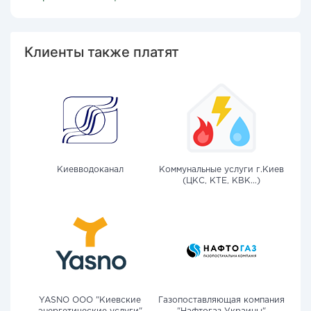
Клиенты также платят
Киевводоканал
Коммунальные услуги г.Киев
(ЦКС, КТЕ, КВК...)
YASNO OOO "Киевские
Газопоставляющая компания