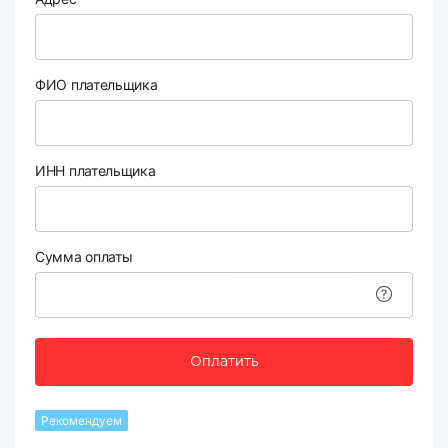
ФИО плательщика
ИНН плательщика
Сумма оплаты
Оплатить
Рекомендуем