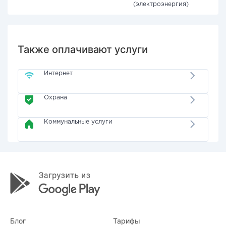
(электроэнергия)
Также оплачивают услуги
Интернет
Охрана
Коммунальные услуги
Блог
Тарифы