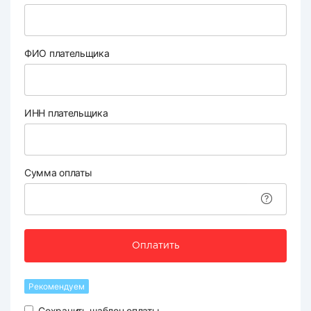
ФИО плательщика
ИНН плательщика
Сумма оплаты
Оплатить
Рекомендуем
Сохранить шаблон оплаты