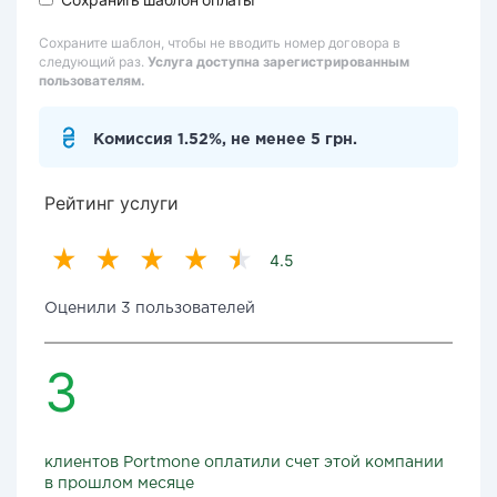
Сохраните шаблон, чтобы не вводить номер договора в
следующий раз.
Услуга доступна зарегистрированным
пользователям.
Комиссия 1.52%, не менее 5 грн.
Рейтинг услуги
4.5
Оценили 3 пользователей
3
клиентов Portmone оплатили счет этой компании
в прошлом месяце