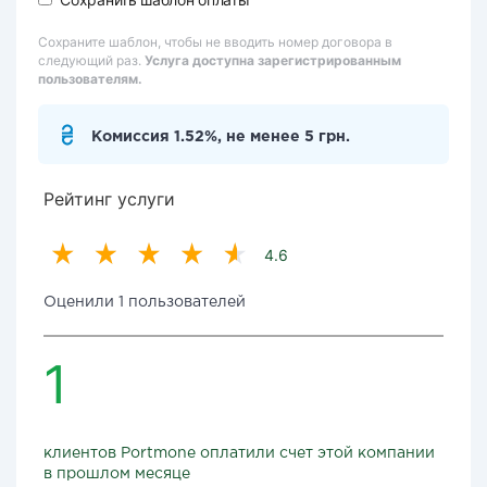
Сохраните шаблон, чтобы не вводить номер договора в
следующий раз.
Услуга доступна зарегистрированным
пользователям.
Комиссия 1.52%, не менее 5 грн.
Рейтинг услуги
4.6
Оценили 1 пользователей
1
клиентов Portmone оплатили счет этой компании
в прошлом месяце