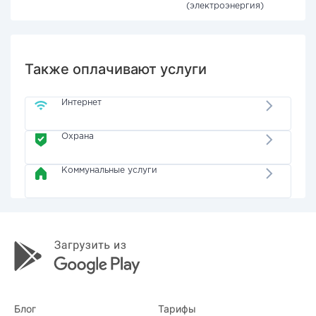
(электроэнергия)
Также оплачивают услуги
Интернет
Охрана
Коммунальные услуги
Блог
Тарифы