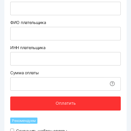
ФИО плательщика
ИНН плательщика
Сумма оплаты
Оплатить
Рекомендуем
Сохранить шаблон оплаты