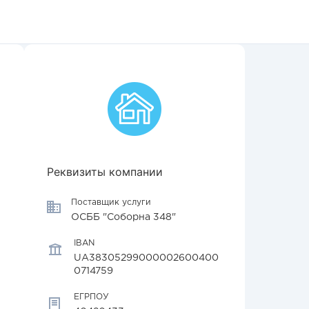
Реквизиты компании
Поставщик услуги
ОСББ "Соборна 348"
IBAN
UA38305299000002600400
0714759
ЕГРПОУ