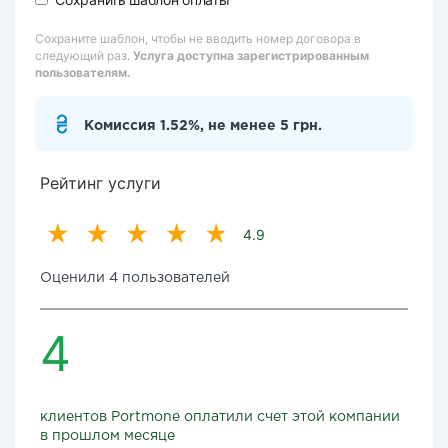
Сохраните шаблон, чтобы не вводить номер договора в
следующий раз.
Услуга доступна зарегистрированным
пользователям.
Комиссия 1.52%, не менее 5 грн.
Рейтинг услуги
4.9
Оценили 4 пользователей
4
клиентов Portmone оплатили счет этой компании
в прошлом месяце