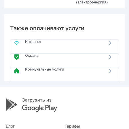
(электроэнергия)
Также оплачивают услуги
Интернет
Охрана
Коммунальные услуги
Блог
Тарифы