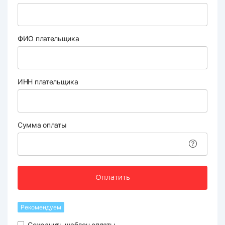
ФИО плательщика
ИНН плательщика
Сумма оплаты
Оплатить
Рекомендуем
Сохранить шаблон оплаты