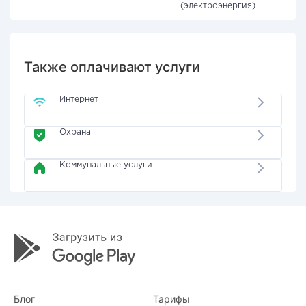
(электроэнергия)
Также оплачивают услуги
Интернет
Охрана
Коммунальные услуги
Блог
Тарифы