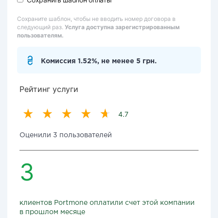
Сохраните шаблон, чтобы не вводить номер договора в
следующий раз.
Услуга доступна зарегистрированным
пользователям.
Комиссия 1.52%, не менее 5 грн.
Рейтинг услуги
4.7
Оценили 3 пользователей
3
клиентов Portmone оплатили счет этой компании
в прошлом месяце