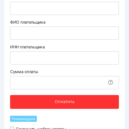
ФИО плательщика
ИНН плательщика
Сумма оплаты
Оплатить
Рекомендуем
Сохранить шаблон оплаты