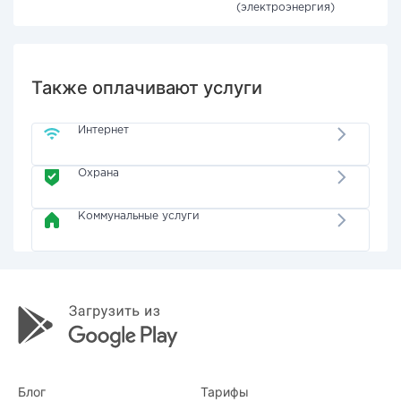
(электроэнергия)
Также оплачивают услуги
Интернет
Охрана
Коммунальные услуги
Блог
Тарифы