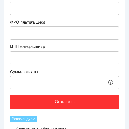
ФИО плательщика
ИНН плательщика
Сумма оплаты
Оплатить
Рекомендуем
Сохранить шаблон оплаты