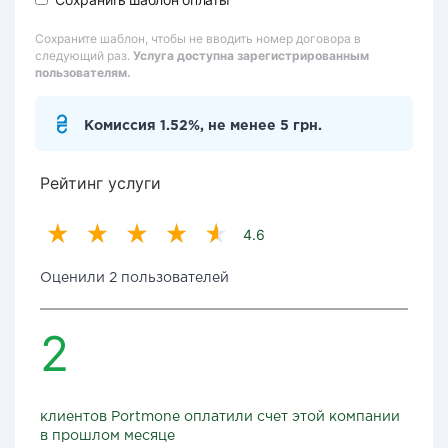
Сохраните шаблон, чтобы не вводить номер договора в
следующий раз.
Услуга доступна зарегистрированным
пользователям.
Комиссия 1.52%, не менее 5 грн.
Рейтинг услуги
4.6
Оценили 2 пользователей
2
клиентов Portmone оплатили счет этой компании
в прошлом месяце