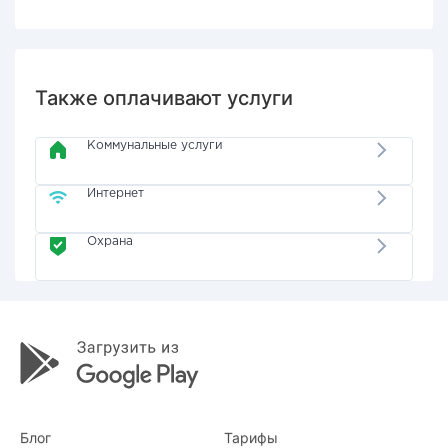
Также оплачивают услуги
Коммунальные услуги
Интернет
Охрана
Блог
Тарифы