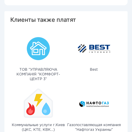
Клиенты также платят
ТОВ "УПРАВЛЯЮЧА
Best
КОМПАНІЯ "КОМФОРТ-
ЦЕНТР 3"
Коммунальные услуги г.Киев
Газопоставляющая компания
(ЦКС, КТЕ, КВК...)
"Нафтогаз Украины"