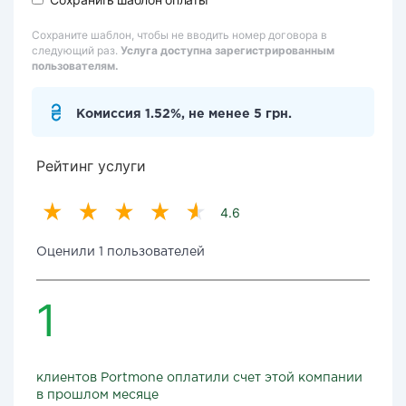
Сохраните шаблон, чтобы не вводить номер договора в
следующий раз.
Услуга доступна зарегистрированным
пользователям.
Комиссия 1.52%, не менее 5 грн.
Рейтинг услуги
4.6
Оценили 1 пользователей
1
клиентов Portmone оплатили счет этой компании
в прошлом месяце