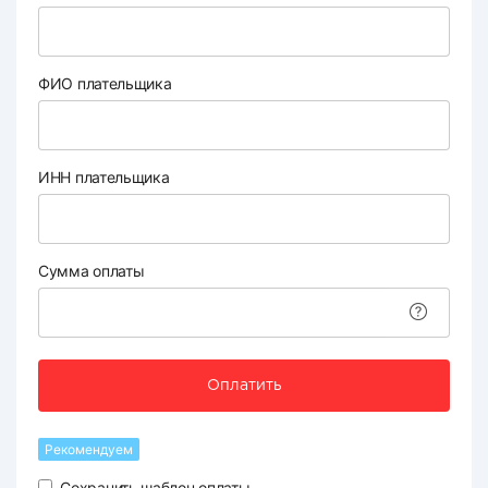
ФИО плательщика
ИНН плательщика
Сумма оплаты
Оплатить
Рекомендуем
Сохранить шаблон оплаты