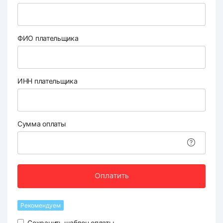
ФИО плательщика
ИНН плательщика
Сумма оплаты
Оплатить
Рекомендуем
Сохранить шаблон оплаты