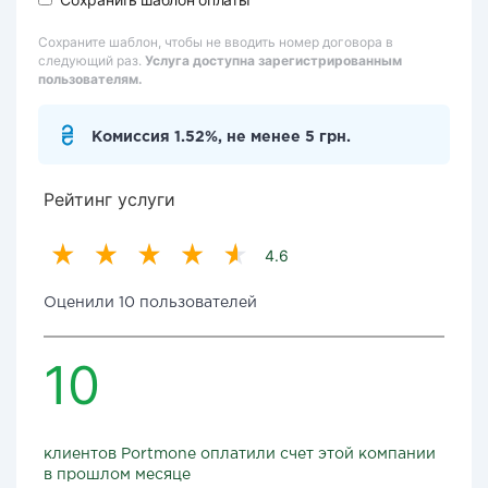
Сохраните шаблон, чтобы не вводить номер договора в
следующий раз.
Услуга доступна зарегистрированным
пользователям.
Комиссия 1.52%, не менее 5 грн.
Рейтинг услуги
4.6
Оценили 10 пользователей
10
клиентов Portmone оплатили счет этой компании
в прошлом месяце