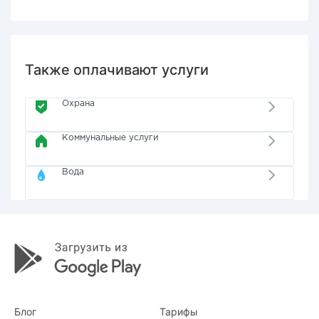
Также оплачивают услуги
Охрана
Коммунальные услуги
Вода
Блог
Тарифы