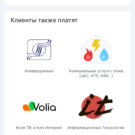
Клиенты также платят
Киевводоканал
Коммунальные услуги г.Киев
(ЦКС, КТЕ, КВК...)
Воля ТВ и/или Интернет
Информационные Технологии