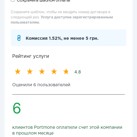
Сохраните шаблон, чтобы не вводить номер договора в
следующий раз.
Услуга доступна зарегистрированным
пользователям.
Комиссия 1.52%, не менее 5 грн.
Рейтинг услуги
4.8
Оценили 6 пользователей
6
клиентов Portmone оплатили счет этой компании
в прошлом месяце