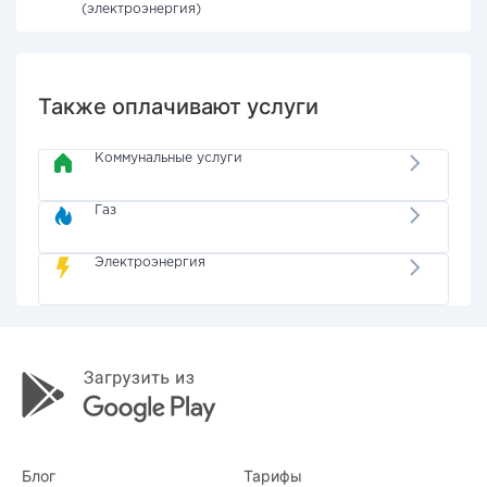
(электроэнергия)
Также оплачивают услуги
Коммунальные услуги
Газ
Электроэнергия
Блог
Тарифы