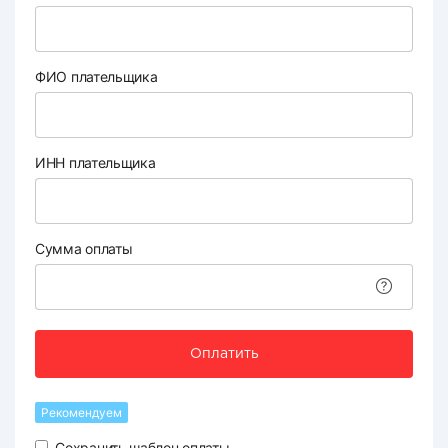
ФИО плательщика
ИНН плательщика
Сумма оплаты
Оплатить
Рекомендуем
Сохранить шаблон оплаты