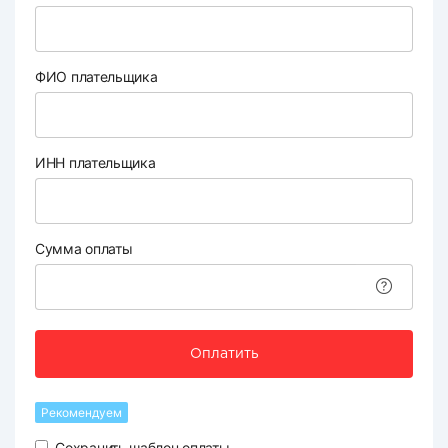
ФИО плательщика
ИНН плательщика
Сумма оплаты
Оплатить
Рекомендуем
Сохранить шаблон оплаты