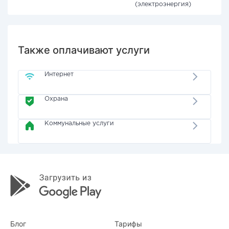
(электроэнергия)
Также оплачивают услуги
Интернет
Охрана
Коммунальные услуги
Блог
Тарифы