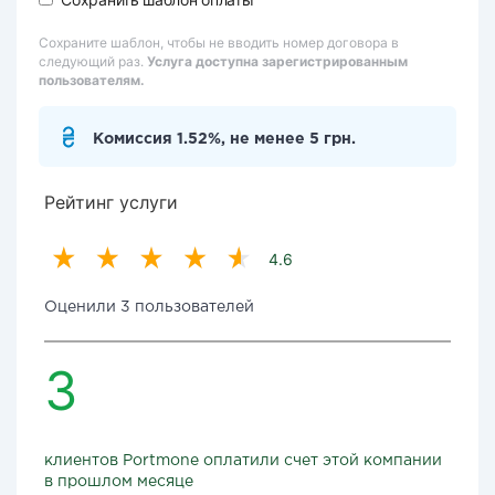
Сохраните шаблон, чтобы не вводить номер договора в
следующий раз.
Услуга доступна зарегистрированным
пользователям.
Комиссия 1.52%, не менее 5 грн.
Рейтинг услуги
4.6
Оценили 3 пользователей
3
клиентов Portmone оплатили счет этой компании
в прошлом месяце