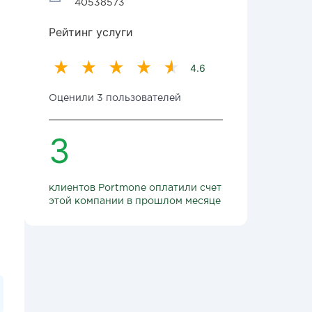
40538573
Рейтинг услуги
4.6
Оценили 3 пользователей
3
клиентов Portmone оплатили счет
этой компании в прошлом месяце