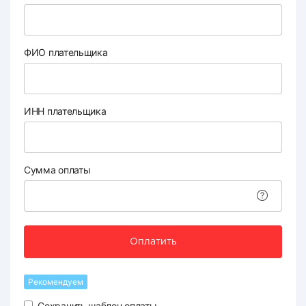
ФИО плательщика
ИНН плательщика
Сумма оплаты
Оплатить
Рекомендуем
Сохранить шаблон оплаты