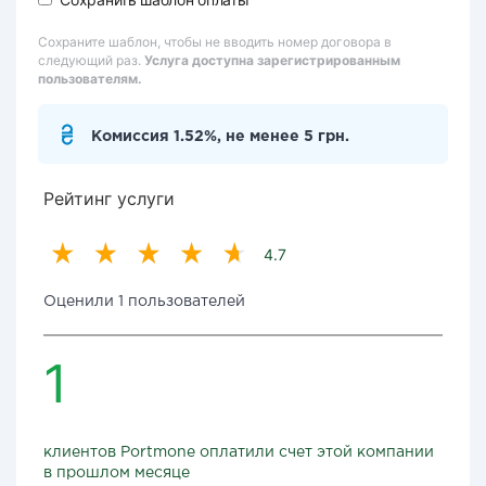
Сохраните шаблон, чтобы не вводить номер договора в
следующий раз.
Услуга доступна зарегистрированным
пользователям.
Комиссия 1.52%, не менее 5 грн.
Рейтинг услуги
4.7
Оценили 1 пользователей
1
клиентов Portmone оплатили счет этой компании
в прошлом месяце