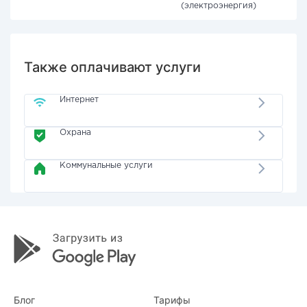
(электроэнергия)
Также оплачивают услуги
Интернет
Охрана
Коммунальные услуги
Блог
Тарифы