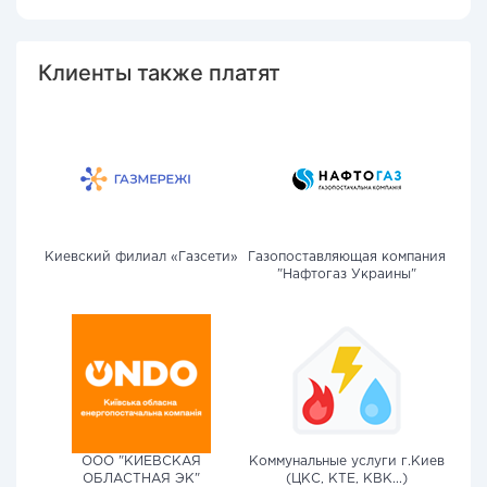
Клиенты также платят
Киевский филиал «Газсети»
Газопоставляющая компания
"Нафтогаз Украины"
ООО "КИЕВСКАЯ
Коммунальные услуги г.Киев
ОБЛАСТНАЯ ЭК"
(ЦКС, КТЕ, КВК...)