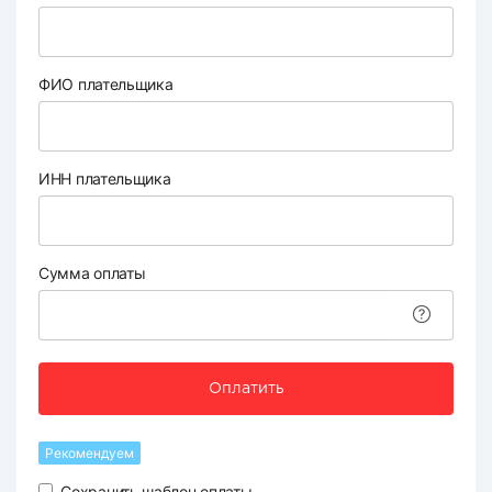
ФИО плательщика
ИНН плательщика
Сумма оплаты
Оплатить
Рекомендуем
Сохранить шаблон оплаты