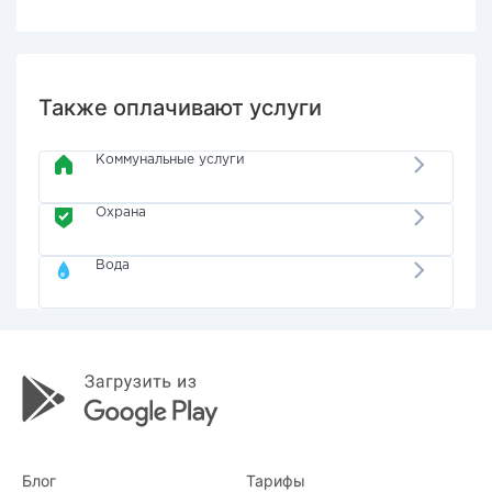
Также оплачивают услуги
Коммунальные услуги
Охрана
Вода
Блог
Тарифы