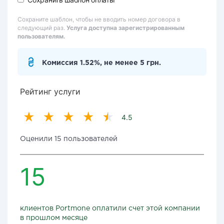
Сохраните шаблон, чтобы не вводить номер договора в
следующий раз.
Услуга доступна зарегистрированным
пользователям.
Комиссия 1.52%, не менее 5 грн.
Рейтинг услуги
4.5
Оценили 15 пользователей
15
клиентов Portmone оплатили счет этой компании
в прошлом месяце