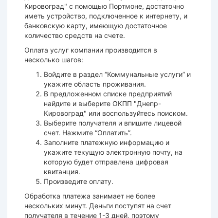
Кировоград" с помощью Портмоне, достаточно
иметь устройство, подключенное к интернету, и
банковскую карту, имеющую достаточное
количество средств на счете.
Оплата услуг компании производится в
несколько шагов:
Войдите в раздел “Коммунальные услуги” и
укажите область проживания.
В предложенном списке предприятий
найдите и выберите ОКПП "Днепр-
Кировоград" или воспользуйтесь поиском.
Выберите получателя и впишите лицевой
счет. Нажмите “Оплатить”.
Заполните платежную информацию и
укажите текущую электронную почту, на
которую будет отправлена цифровая
квитанция.
Произведите оплату.
Обработка платежа занимает не более
нескольких минут. Деньги поступят на счет
получателя в течение 1-3 дней, поэтому