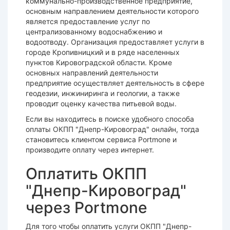
коммунально-производственное предприятие,
основным направлением деятельности которого
является предоставление услуг по
централизованному водоснабжению и
водоотводу. Организация предоставляет услуги в
городе Кропивницкий и в ряде населенных
пунктов Кировоградской области. Кроме
основных направлений деятельности
предприятие осуществляет деятельность в сфере
геодезии, инжиниринга и геологии, а также
проводит оценку качества питьевой воды.
Если вы находитесь в поиске удобного способа
оплаты ОКПП "Днепр-Кировоград" онлайн, тогда
становитесь клиентом сервиса Portmone и
производите оплату через интернет.
Оплатить ОКПП
"Днепр-Кировоград"
через Portmone
Для того чтобы оплатить услуги ОКПП "Днепр-