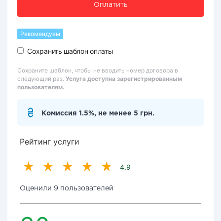
Оплатить
Рекомендуем
Сохранить шаблон оплаты
Сохраните шаблон, чтобы не вводить номер договора в
следующий раз.
Услуга доступна зарегистрированным
пользователям.
Комиссия 1.5%, не менее 5 грн.
Рейтинг услуги
4.9
Оценили 9 пользователей