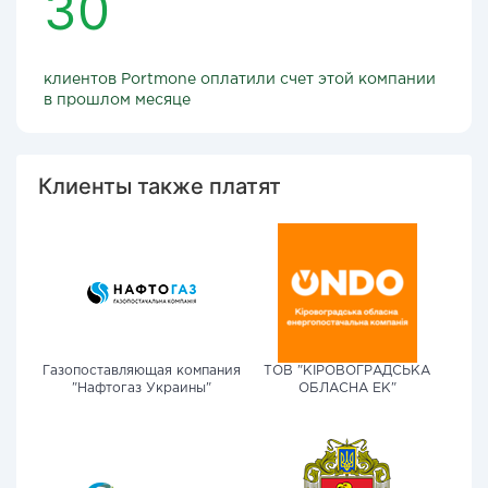
30
клиентов Portmone оплатили счет этой компании
в прошлом месяце
Клиенты также платят
Газопоставляющая компания
ТОВ "КІРОВОГРАДСЬКА
"Нафтогаз Украины"
ОБЛАСНА ЕК"