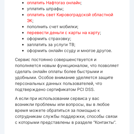
оплатить Нафтогаз онлайн
;
уплатить штрафы;
оплатить свет Кировоградской областной
ЭК
;
пополнить счет мобилки;
перевести деньги с карты на карту
;
оформить страховку;
заплатить за услуги ТВ;
оформить онлайн ссуду и многое другое.
Сервис постоянно совершенствуется и
пополняется новым функционалом, что позволяет
сделать онлайн оплаты более быстрыми и
удобными. Особое внимание уделяется защите
персональных данных пользователей, что
подтверждено сертификатом PCI DSS.
А если при использовании сервиса у вас
возникли проблемы или вопросы, вы в любое
время можете обратиться за помощью к
сотрудникам службы поддержки, способы связи
с которыми представлены в разделе “Контакты”.