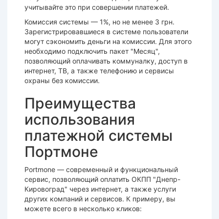
учитывайте это при совершении платежей.
Комиссия системы — 1%, но не менее 3 грн.
Зарегистрировавшиеся в системе пользователи
могут сэкономить деньги на комиссии. Для этого
необходимо подключить пакет "Месяц",
позволяющий оплачивать коммуналку, доступ в
интернет, ТВ, а также телефонию и сервисы
охраны без комиссии.
Преимущества
использования
платежной системы
Портмоне
Portmone — современный и функциональный
сервис, позволяющий оплатить ОКПП "Днепр-
Кировоград" через интернет, а также услуги
других компаний и сервисов. К примеру, вы
можете всего в несколько кликов: