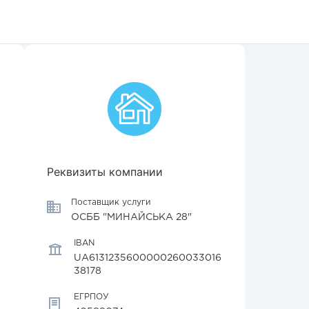
Реквизиты компании
Поставщик услуги
ОСББ "МИНАЙСЬКА 28"
IBAN
UA6131235600000260033016
38178
ЕГРПОУ