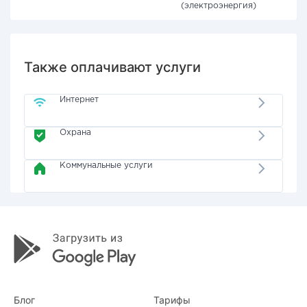
(электроэнергия)
Также оплачивают услуги
Интернет
Охрана
Коммунальные услуги
Блог
Тарифы