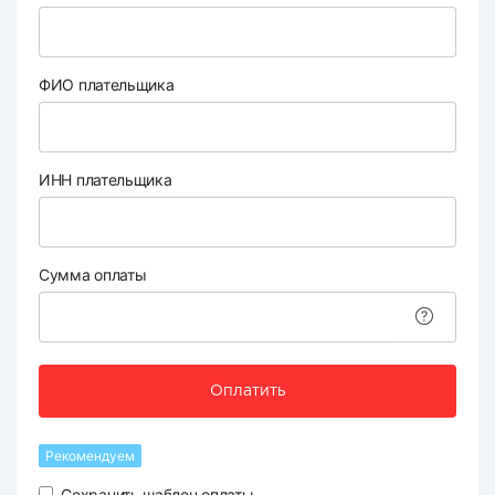
ФИО плательщика
ИНН плательщика
Сумма оплаты
Оплатить
Рекомендуем
Сохранить шаблон оплаты