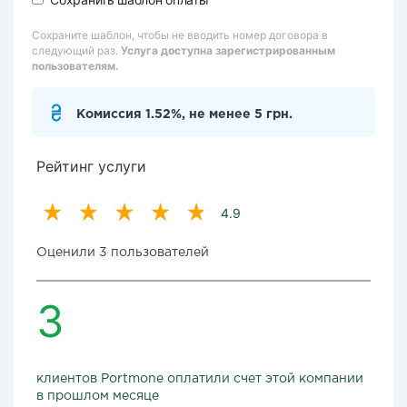
Сохраните шаблон, чтобы не вводить номер договора в
следующий раз.
Услуга доступна зарегистрированным
пользователям.
Комиссия 1.52%, не менее 5 грн.
Рейтинг услуги
4.9
Оценили 3 пользователей
3
клиентов Portmone оплатили счет этой компании
в прошлом месяце