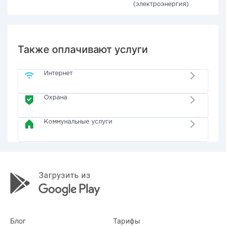
(электроэнергия)
Также оплачивают услуги
Интернет
Охрана
Коммунальные услуги
Блог
Тарифы