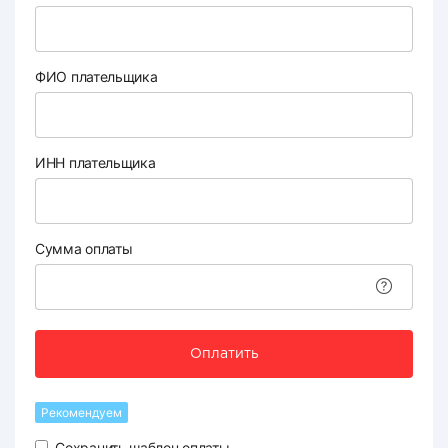
ФИО плательщика
ИНН плательщика
Сумма оплаты
Оплатить
Рекомендуем
Сохранить шаблон оплаты