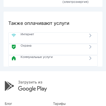
(электроэнергия)
Также оплачивают услуги
Интернет
Охрана
Коммунальные услуги
Блог
Тарифы