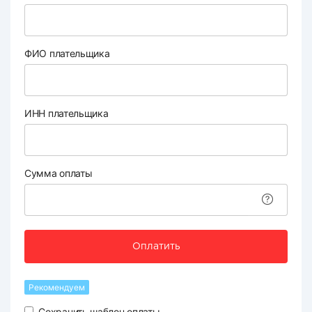
ФИО плательщика
ИНН плательщика
Сумма оплаты
Оплатить
Рекомендуем
Сохранить шаблон оплаты