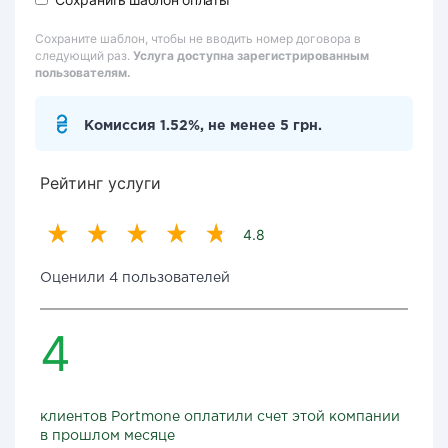
Сохраните шаблон, чтобы не вводить номер договора в
следующий раз.
Услуга доступна зарегистрированным
пользователям.
Комиссия 1.52%, не менее 5 грн.
Рейтинг услуги
4.8
Оценили 4 пользователей
4
клиентов Portmone оплатили счет этой компании
в прошлом месяце