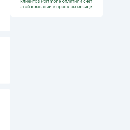
клиентов Portmone оплатили счет
этой компании в прошлом месяце