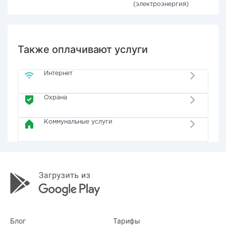
(электроэнергия)
Также оплачивают услуги
Интернет
Охрана
Коммунальные услуги
Блог
Тарифы