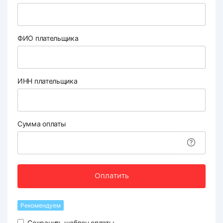
ФИО плательщика
ИНН плательщика
Сумма оплаты
Оплатить
Рекомендуем
Сохранить шаблон оплаты