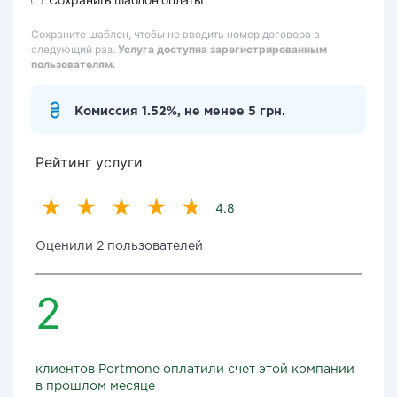
Сохраните шаблон, чтобы не вводить номер договора в
следующий раз.
Услуга доступна зарегистрированным
пользователям.
Комиссия 1.52%, не менее 5 грн.
Рейтинг услуги
4.8
Оценили 2 пользователей
2
клиентов Portmone оплатили счет этой компании
в прошлом месяце