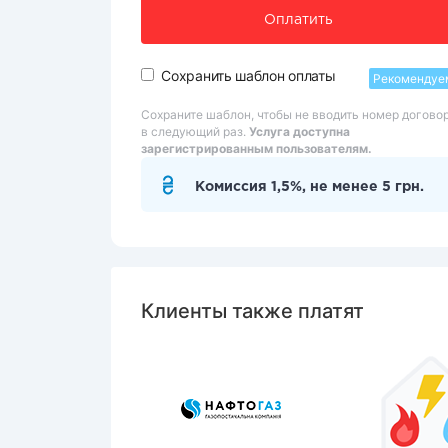
Оплатить
Сохранить шаблон оплаты
Рекомендуе
Сохраните шаблон, чтобы не вводить номер догово
в следующий раз.
Услуга доступна
зарегистрированным пользователям.
Комиссия 1,5%, не менее 5 грн.
Клиенты также платят