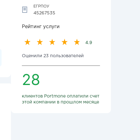
ЕГРПОУ
45267535
Рейтинг услуги
4.9
Оценили 23 пользователей
28
клиентов Portmone оплатили счет
этой компании в прошлом месяце