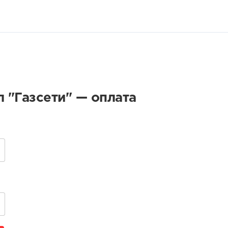
 "Газсети" — оплата