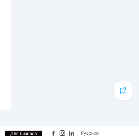
Русский
Для бизнеса