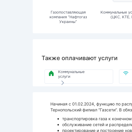
Газопоставляющая
Коммунальные ус
компания "Нафтогаз
(ЦКС, КТЕ, 
Украины"
Также оплачивают услуги
Коммунальные
услуги
Начиная с 01.02.2024, функцию по рас
Тернопольский филиал “Газсети”. В обя
транспортировка газа к конечном
обслуживание сетей и распредел
проектирование и построение нов