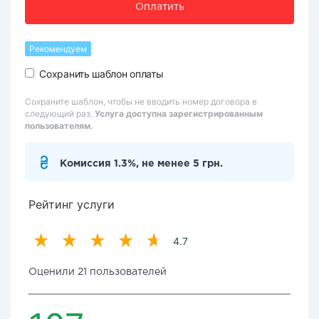
Оплатить
Рекомендуем
Сохранить шаблон оплаты
Сохраните шаблон, чтобы не вводить номер договора в
следующий раз.
Услуга доступна зарегистрированным
пользователям.
Комиссия 1.3%, не менее 5 грн.
Рейтинг услуги
4.7
Оценили 21 пользователей