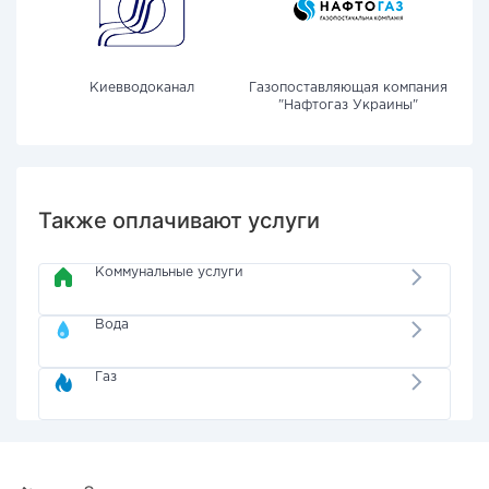
Киевводоканал
Газопоставляющая компания
"Нафтогаз Украины"
Также оплачивают услуги
Коммунальные услуги
Вода
Газ