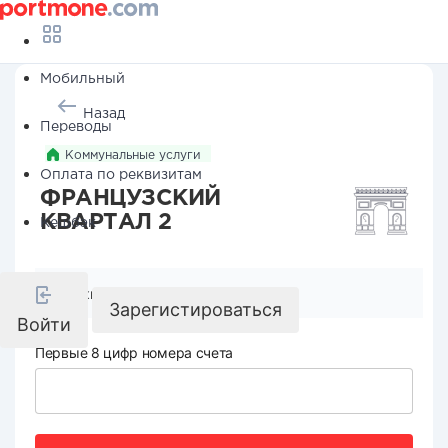
Мобильный
Назад
Переводы
Коммунальные услуги
Оплата по реквизитам
ФРАНЦУЗСКИЙ
КВАРТАЛ 2
Кешбэк
Реквизиты компании
Зарегистироваться
Войти
Первые 8 цифр номера счета