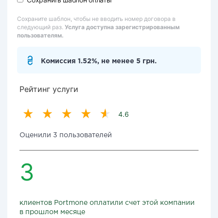
Сохраните шаблон, чтобы не вводить номер договора в
следующий раз.
Услуга доступна зарегистрированным
пользователям.
Комиссия 1.52%, не менее 5 грн.
Рейтинг услуги
4.6
Оценили 3 пользователей
3
клиентов Portmone оплатили счет этой компании
в прошлом месяце