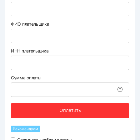
ФИО плательщика
ИНН плательщика
Сумма оплаты
Оплатить
Рекомендуем
Сохранить шаблон оплаты