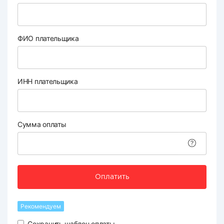
ФИО плательщика
ИНН плательщика
Сумма оплаты
Оплатить
Рекомендуем
Сохранить шаблон оплаты