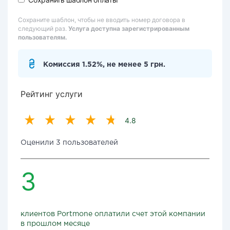
Сохраните шаблон, чтобы не вводить номер договора в
следующий раз.
Услуга доступна зарегистрированным
пользователям.
Комиссия 1.52%, не менее 5 грн.
Рейтинг услуги
4.8
Оценили 3 пользователей
3
клиентов Portmone оплатили счет этой компании
в прошлом месяце