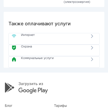
(электроэнергия)
Также оплачивают услуги
Интернет
Охрана
Коммунальные услуги
Блог
Тарифы