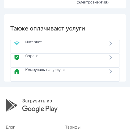
(электроэнергия)
Также оплачивают услуги
Интернет
Охрана
Коммунальные услуги
Блог
Тарифы