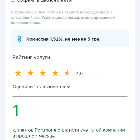
Сохраните шаблон, чтобы не вводить номер договора в
следующий раз.
Услуга доступна зарегистрированным
пользователям.
Комиссия 1.52%, не менее 5 грн.
Рейтинг услуги
4.6
Оценили 1 пользователей
1
клиентов Portmone оплатили счет этой компании
в прошлом месяце