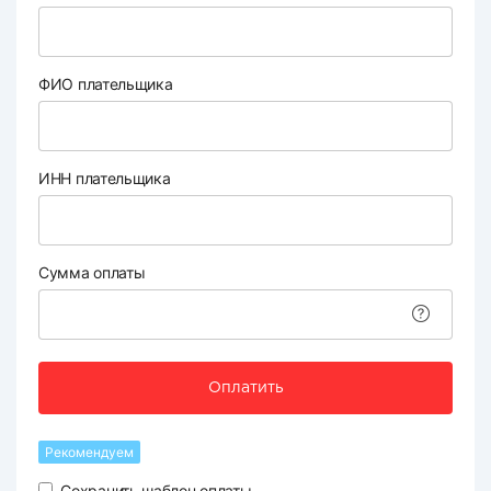
ФИО плательщика
ИНН плательщика
Сумма оплаты
Оплатить
Рекомендуем
Сохранить шаблон оплаты