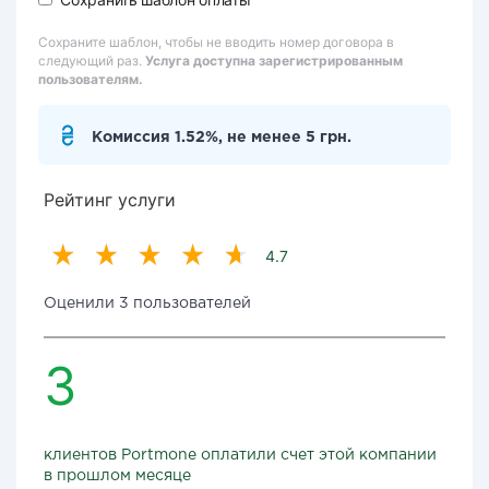
Сохраните шаблон, чтобы не вводить номер договора в
следующий раз.
Услуга доступна зарегистрированным
пользователям.
Комиссия 1.52%, не менее 5 грн.
Рейтинг услуги
4.7
Оценили 3 пользователей
3
клиентов Portmone оплатили счет этой компании
в прошлом месяце