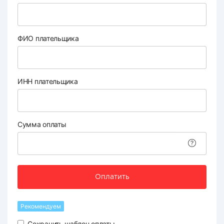
ФИО плательщика
ИНН плательщика
Сумма оплаты
Оплатить
Рекомендуем
Сохранить шаблон оплаты