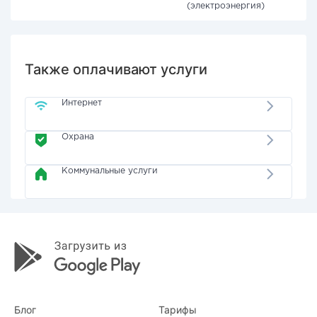
(электроэнергия)
Также оплачивают услуги
Интернет
Охрана
Коммунальные услуги
Блог
Тарифы