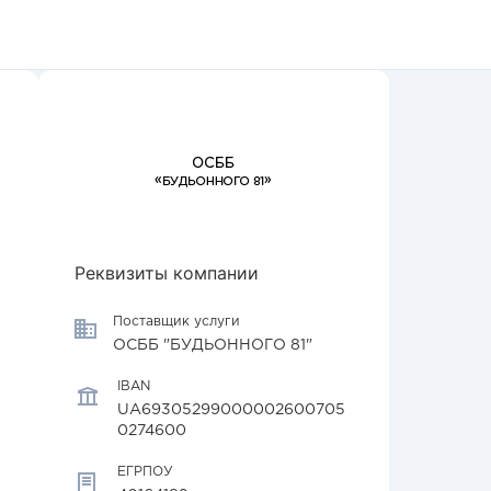
Реквизиты компании
Поставщик услуги
ОСББ "БУДЬОННОГО 81"
IBAN
UA69305299000002600705
0274600
ЕГРПОУ