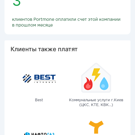
3
клиентов Portmone оплатили счет этой компании
в прошлом месяце
Клиенты также платят
Best
Коммунальные услуги г.Киев
(ЦКС, КТЕ, КВК...)