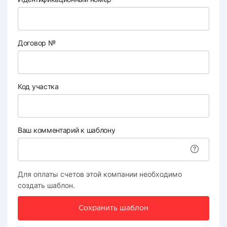
Договор №
Код участка
Ваш комментарий к шаблону
Для оплаты счетов этой компании необходимо
создать шаблон.
Сохранить шаблон