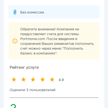
Без комиссии
Обратите внимание! Компания не
предоставляет счета для системы
Portmone.com. После введения и
сохранения Ваших реквизитов пополнить
счет можно через меню "Пополнить
баланс в компаниях".
Рейтинг услуги
4.9
Оценили 3 пользователей