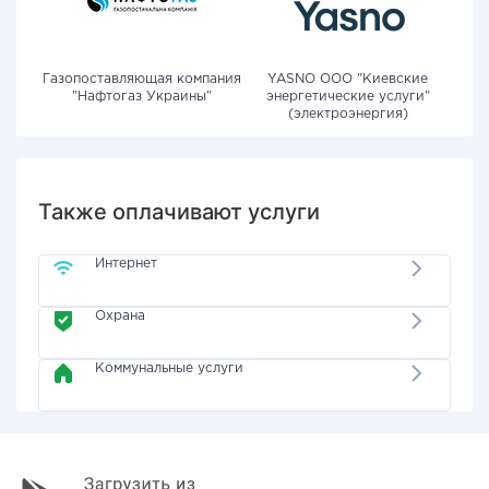
Газопоставляющая компания
YASNO OOO "Киевские
"Нафтогаз Украины"
энергетические услуги"
(электроэнергия)
Также оплачивают услуги
Интернет
Охрана
Коммунальные услуги