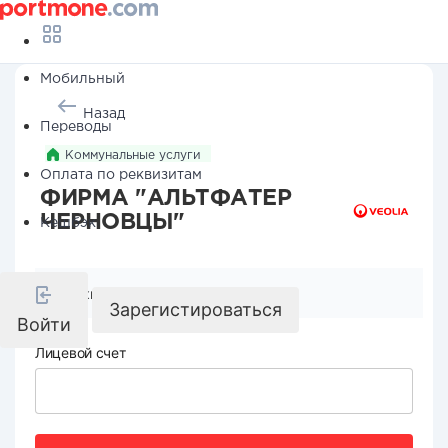
Мобильный
Назад
Переводы
Коммунальные услуги
Оплата по реквизитам
ФИРМА "АЛЬТФАТЕР
ЧЕРНОВЦЫ"
Кешбэк
Реквизиты компании
Зарегистироваться
Войти
Лицевой счет