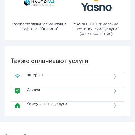
Газопоставляющая компания
YASNO OOO "Киевские
"Нафтогаз Украины"
энергетические услуги"
(электроэнергия)
Также оплачивают услуги
Интернет
Охрана
Коммунальные услуги