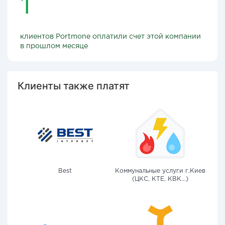
1
клиентов Portmone оплатили счет этой компании
в прошлом месяце
Клиенты также платят
Best
Коммунальные услуги г.Киев
(ЦКС, КТЕ, КВК...)