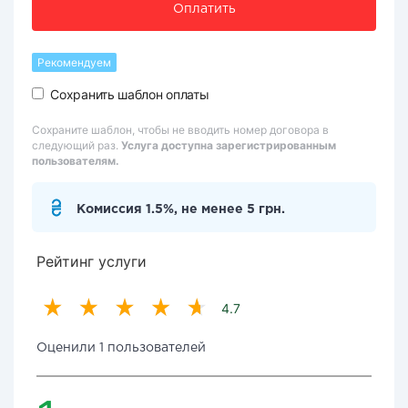
Оплатить
Рекомендуем
Сохранить шаблон оплаты
Сохраните шаблон, чтобы не вводить номер договора в
следующий раз.
Услуга доступна зарегистрированным
пользователям.
Комиссия 1.5%, не менее 5 грн.
Рейтинг услуги
4.7
Оценили 1 пользователей