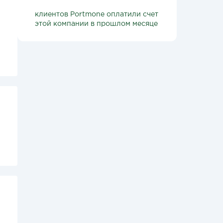
клиентов Portmone оплатили счет
этой компании в прошлом месяце