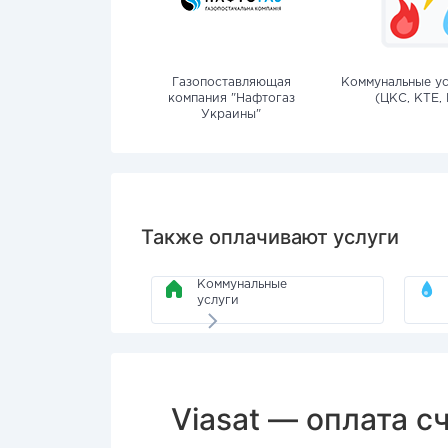
Газопоставляющая
Коммунальные ус
компания "Нафтогаз
(ЦКС, КТЕ, 
Украины"
Также оплачивают услуги
Коммунальные
услуги
Viasat — оплата с