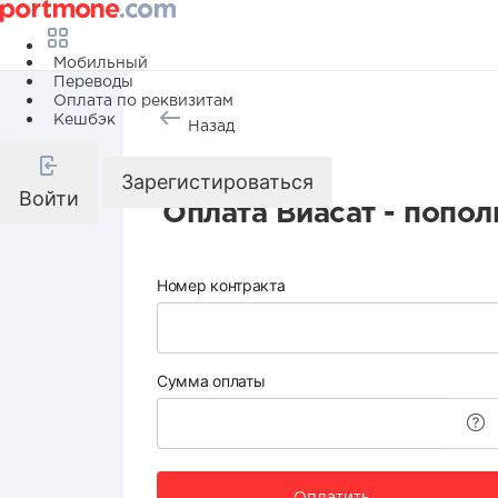
Мобильный
Переводы
Оплата по реквизитам
Кешбэк
Назад
Телевидение
Зарегистироваться
Войти
Оплата Виасат - попол
Номер контракта
Сумма оплаты