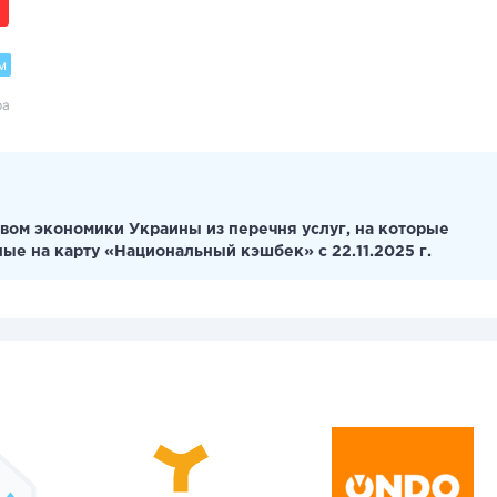
м
ра
вом экономики Украины из перечня услуг, на которые
ные на карту «Национальный кэшбек» с 22.11.2025 г.