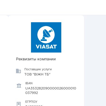
Реквизиты компании
Поставщик услуги
ТОВ "ВІЖН ТБ"
IBAN
UA353282090000026000010
037992
ЕГРПОУ