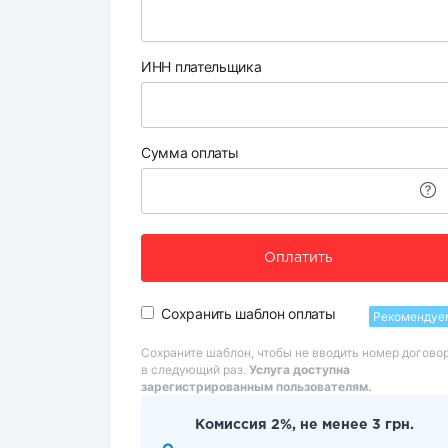
ИНН плательщика
Сумма оплаты
Оплатить
Сохранить шаблон оплаты
Рекомендуе
Сохраните шаблон, чтобы не вводить номер догово
в следующий раз.
Услуга доступна
зарегистрированным пользователям.
Комиссия 2%, не менее 3 грн.