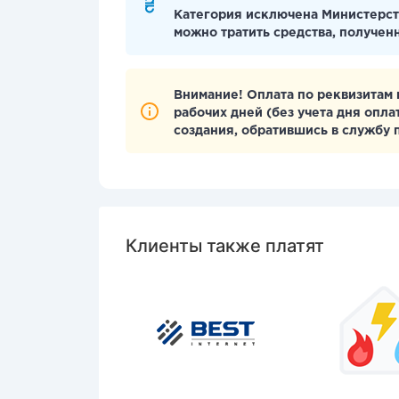
Категория исключена Министерст
можно тратить средства, получен
Внимание! Оплата по реквизитам 
рабочих дней (без учета дня опл
создания, обратившись в службу
Клиенты также платят