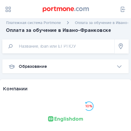
Платежная система Portmone
Оплата за обучение в Ивано-
Оплата за обучение в Ивано-Франковске
Образование
Компании
10%