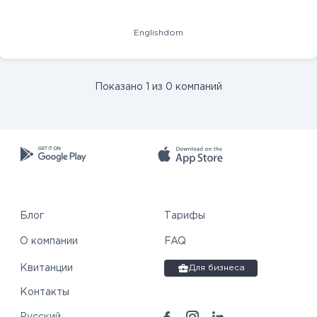
Englishdom
Показано 1 из 0 компаний
Блог
Тарифы
О компании
FAQ
Квитанции
Для бизнеса
Контакты