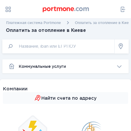
Платежная система Portmone
Оплатить за отопление в Киев
Оплатить за отопление в Киеве
Коммунальные услуги
Компании
Найти счета по адресу