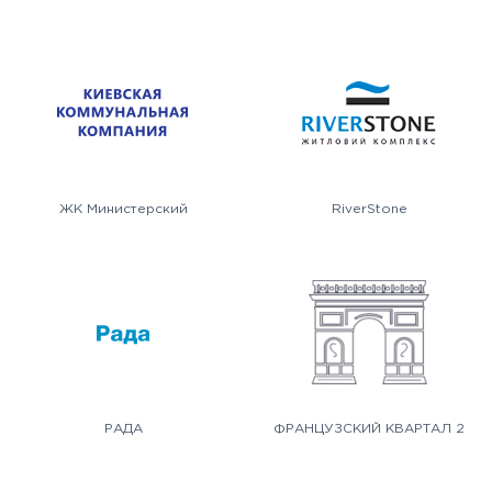
ЖК Министерский
RiverStone
РАДА
ФРАНЦУЗСКИЙ КВАРТАЛ 2