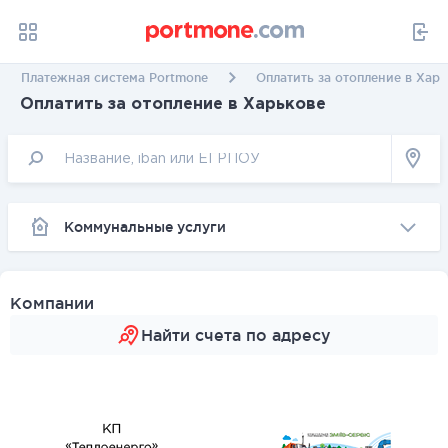
Платежная система Portmone
Оплатить за отопление в Хар
Оплатить за отопление в Харькове
Коммунальные услуги
Компании
Найти счета по адресу