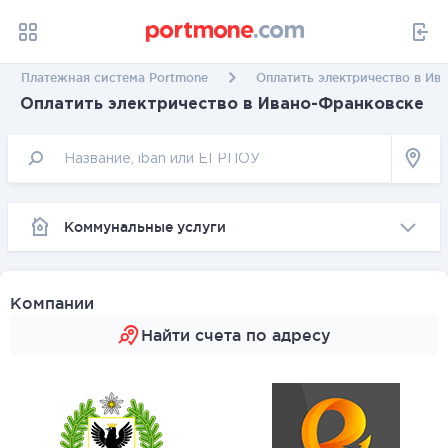
Платежная система Portmone
Оплатить электричество в Ив
Оплатить электричество в Ивано-Франковске
Коммунальные услуги
Компании
Найти счета по адресу