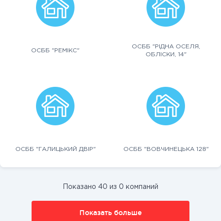
ОСББ "РІДНА ОСЕЛЯ,
ОСББ "РЕМІКС"
ОБЛІСКИ, 14"
ОСББ "ГАЛИЦЬКИЙ ДВІР"
ОСББ "ВОВЧИНЕЦЬКА 128"
Показано 40 из 0 компаний
Показать больше