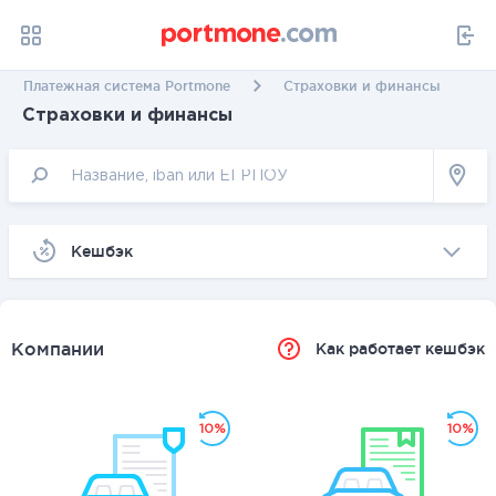
Платежная система Portmone
Страховки и финансы
Страховки и финансы
Kешбэк
Компании
Как работает кешбэк
10%
10%