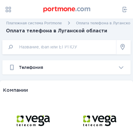
Платежная система Portmone
Оплата телефона в Луганской
Оплата телефона в Луганской области
Телефония
Компании